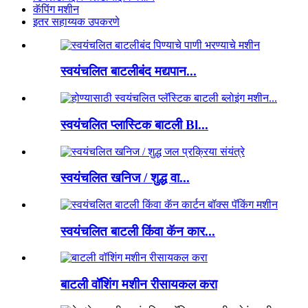
कॅपिंग मशीन
इतर सहाय्यक उपकरणे
स्वयंचलित बाटलीबंद मद्यपान...
स्वयंचलित प्लास्टिक बाटली Bl...
स्वयंचलित खनिज / शुद्ध वा...
स्वयंचलित बाटली किंवा कॅन कार...
बाटली वॉशिंग मशीन रीसायकल करा